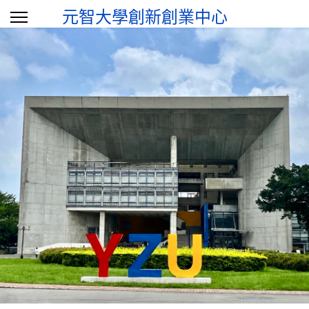
元智大學創新創業中心
選