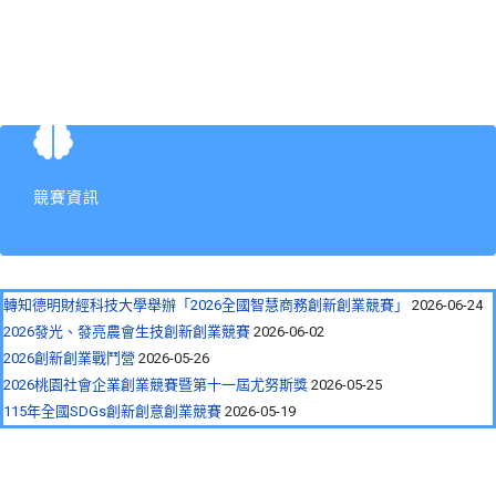
競賽資訊
轉知德明財經科技大學舉辦「2026全國智慧商務創新創業競賽」
2026-06-24
2026發光、發亮農會生技創新創業競賽
2026-06-02
2026創新創業戰鬥營
2026-05-26
2026桃園社會企業創業競賽暨第十一屆尤努斯獎
2026-05-25
115年全國SDGs創新創意創業競賽
2026-05-19