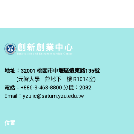
地址：32001 桃園市中壢區遠東路135號
(元智大學一館地下一樓 R1014室)
電話：+886-3-463-8800 分機：2082
Email：
yzuiic@saturn.yzu.edu.tw
位置