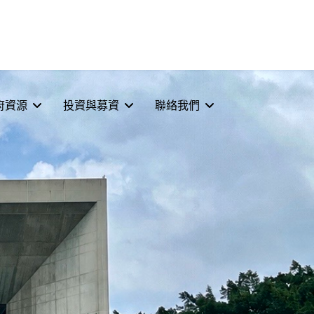
府資源
投資與募資
聯絡我們
選擇你的語言