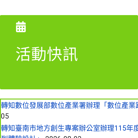
活動快訊
轉知數位發展部數位產業署辦理「數位產業
05
轉知臺南市地方創生專案辦公室辦理115年