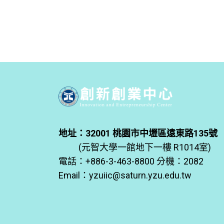
地址：32001 桃園市中壢區遠東路135號
(元智大學一館地下一樓 R1014室)
電話：+886-3-463-8800 分機：2082
Email：
yzuiic@saturn.yzu.edu.tw