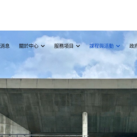
消息
關於中心
服務項目
課程與活動
政