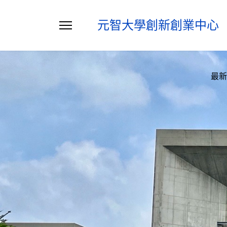
元智大學創新創業中心
最新