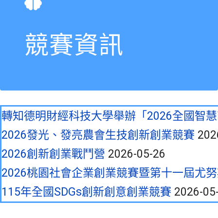
競賽資訊
轉知德明財經科技大學舉辦「2026全國智
2026發光、發亮農會生技創新創業競賽
202
2026創新創業戰鬥營
2026-05-26
2026桃園社會企業創業競賽暨第十一屆尤
115年全國SDGs創新創意創業競賽
2026-05