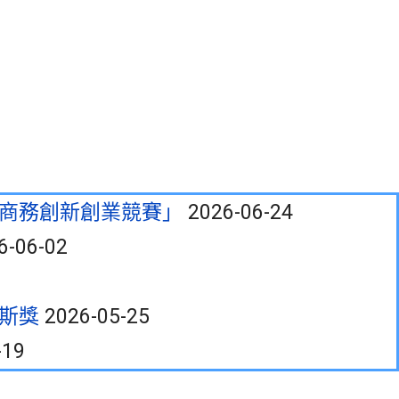
慧商務創新創業競賽」
2026-06-24
6-06-02
努斯獎
2026-05-25
-19