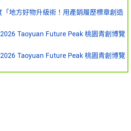
度「地方好物升級術！用產銷履歷標章創造
Taoyuan Future Peak 桃園青創博覽
Taoyuan Future Peak 桃園青創博覽