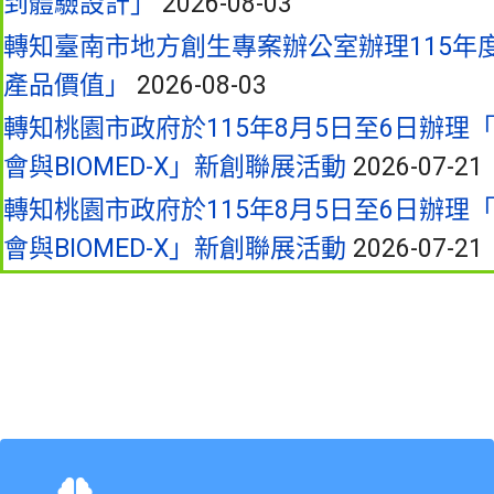
到體驗設計」
2026-08-03
轉知臺南市地方創生專案辦公室辦理115年
產品價值」
2026-08-03
轉知桃園市政府於115年8月5日至6日辦理「2026 
會與BIOMED-X」新創聯展活動
2026-07-21
轉知桃園市政府於115年8月5日至6日辦理「2026 
會與BIOMED-X」新創聯展活動
2026-07-21