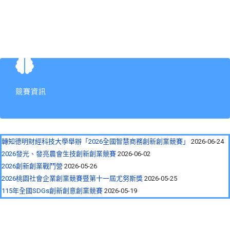
競賽資訊
轉知德明財經科技大學舉辦「2026全國智慧商務創新創業競賽」
2026-06-24
2026發光、發亮農會生技創新創業競賽
2026-06-02
2026創新創業戰鬥營
2026-05-26
2026桃園社會企業創業競賽暨第十一屆尤努斯獎
2026-05-25
115年全國SDGs創新創意創業競賽
2026-05-19