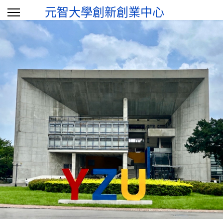
元智大學創新創業中心
選