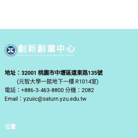
地址：32001 桃園市中壢區遠東路135號
(元智大學一館地下一樓 R1014室)
電話：+886-3-463-8800 分機：2082
Email：
yzuiic@saturn.yzu.edu.tw
位置