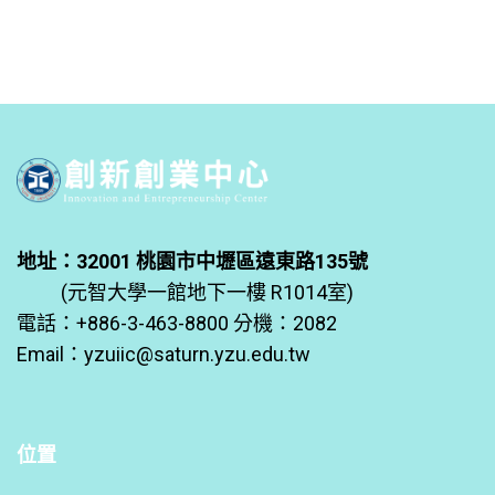
地址：32001 桃園市中壢區遠東路135號
(元智大學一館地下一樓 R1014室)
電話：+886-3-463-8800 分機：2082
Email：
yzuiic@saturn.yzu.edu.tw
位置