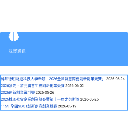
競賽資訊
轉知德明財經科技大學舉辦「2026全國智慧商務創新創業競賽」
2026-06-24
2026發光、發亮農會生技創新創業競賽
2026-06-02
2026創新創業戰鬥營
2026-05-26
2026桃園社會企業創業競賽暨第十一屆尤努斯獎
2026-05-25
115年全國SDGs創新創意創業競賽
2026-05-19