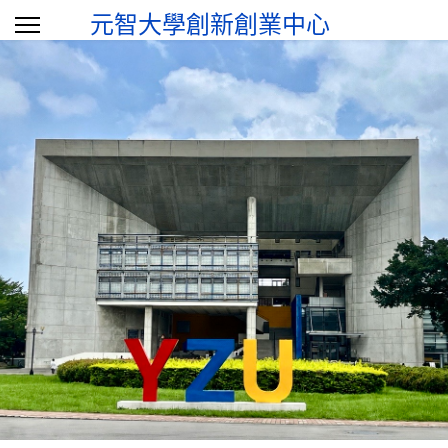
元智大學創新創業中心
選