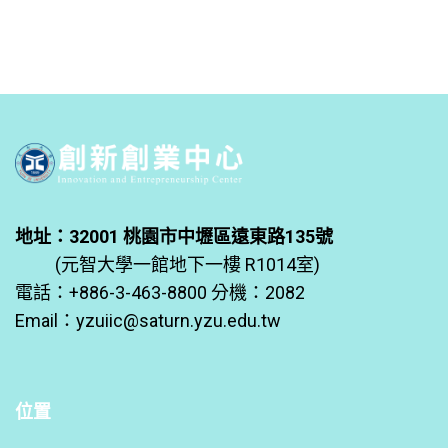
地址：32001 桃園市中壢區遠東路135號
(元智大學一館地下一樓 R1014室)
電話：+886-3-463-8800 分機：2082
Email：
yzuiic@saturn.yzu.edu.tw
位置