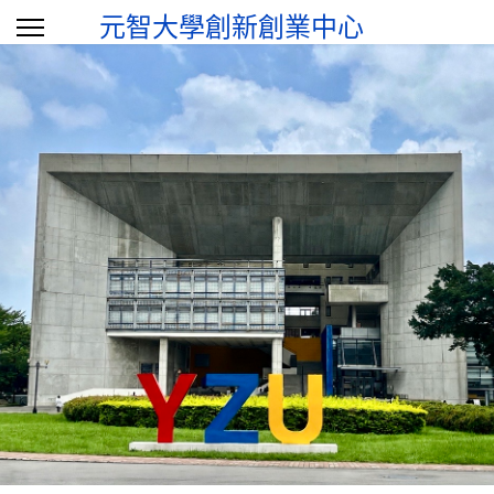
元智大學創新創業中心
選