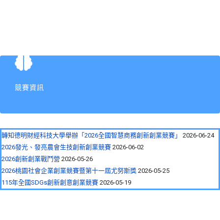
競賽資訊
轉知德明財經科技大學舉辦「2026全國智慧商務創新創業競賽」
2026-06-24
2026發光、發亮農會生技創新創業競賽
2026-06-02
2026創新創業戰鬥營
2026-05-26
2026桃園社會企業創業競賽暨第十一屆尤努斯獎
2026-05-25
115年全國SDGs創新創意創業競賽
2026-05-19