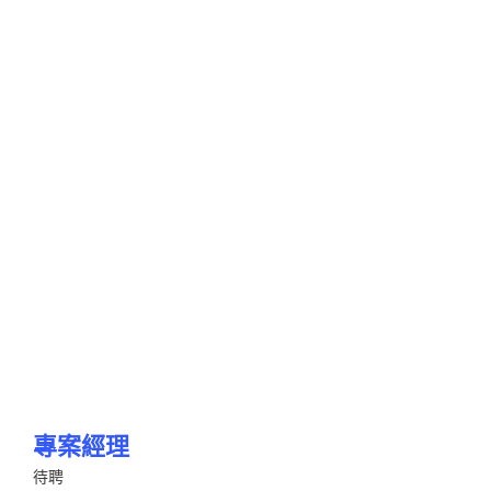
專案經理
待聘