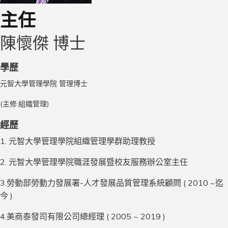
主任
陳懷傑 博士
學歷
元智大學管理學院 管理博士
(主修:組織管理)
經歷
1. 元智大學管理學院組織管理學群助理教授
2. 元智大學管理學院職涯發展暨校友服務辦公室主任
3.勞動部勞動力發展署-人才發展品質管理系統顧問 ( 2010 ~迄
今 )
4.美商泰發司有限公司總經理 ( 2005 ~ 2019 )