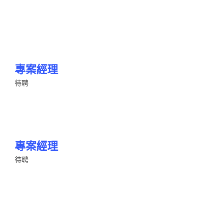
專案經理
待聘
專案經理
待聘
Jerry Bishop
KNOW MORE