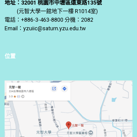
地址：32001 桃園市中壢區遠東路135號
(元智大學一館地下一樓 R1014室)
電話：+886-3-463-8800 分機：2082
Email：
yzuiic@saturn.yzu.edu.tw
位置