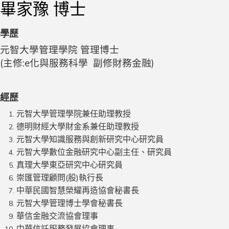
畢家豫 博士
學歷
元智大學管理學院 管理博士
(主修:e化與服務科學 副修財務金融)
經歷
元智大學管理學院兼任助理教授
德明財經大學財金系兼任助理教授
元智大學知識服務與創新研究中心研究員
元智大學數位金融研究中心副主任、研究員
真理大學東亞研究中心研究員
崇匯管理顧問(股)執行長
中華民國智慧榮耀再造協會秘書長
元智大學管理博士學會秘書長
華信金融交流協會理事
中華信託服務發展協會理事