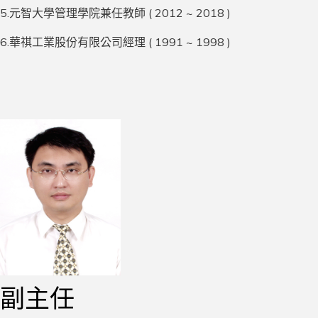
5.元智大學管理學院兼任教師 ( 2012 ~ 2018 )
6.華祺工業股份有限公司經理 ( 1991 ~ 1998 )
副主任