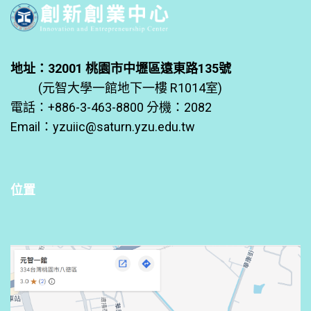
地址：32001 桃園市中壢區遠東路135號
(元智大學一館地下一樓 R1014室)
電話：+886-3-463-8800 分機：2082
Email：
yzuiic@saturn.yzu.edu.tw
位置