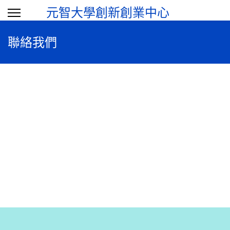
元智大學創新創業中心
選
聯絡我們