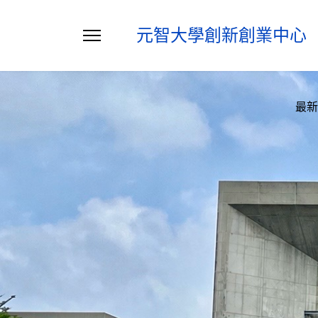
元智大學創新創業中心
最新