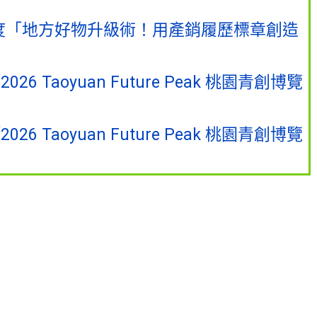
度「地方好物升級術！用產銷履歷標章創造
Taoyuan Future Peak 桃園青創博覽
Taoyuan Future Peak 桃園青創博覽