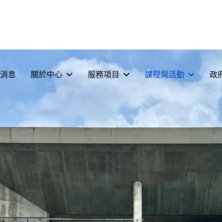
消息
關於中心
服務項目
課程與活動
政