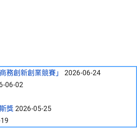
慧商務創新創業競賽」
2026-06-24
6-06-02
努斯獎
2026-05-25
-19