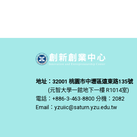
地址：32001 桃園市中壢區遠東路135號
(元智大學一館地下一樓 R1014室)
電話：+886-3-463-8800 分機：2082
Email：
yzuiic@saturn.yzu.edu.tw