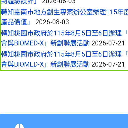
到體驗設計」
2026-08-03
轉知臺南市地方創生專案辦公室辦理115年
產品價值」
2026-08-03
轉知桃園市政府於115年8月5日至6日辦理「2026 
會與BIOMED-X」新創聯展活動
2026-07-21
轉知桃園市政府於115年8月5日至6日辦理「2026 
會與BIOMED-X」新創聯展活動
2026-07-21