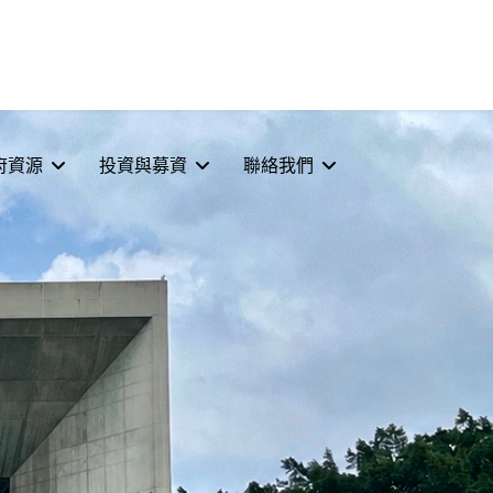
府資源
投資與募資
聯絡我們
選擇你的語言