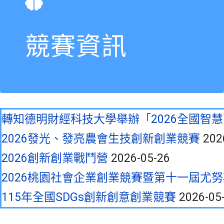
競賽資訊
轉知德明財經科技大學舉辦「2026全國智
2026發光、發亮農會生技創新創業競賽
202
2026創新創業戰鬥營
2026-05-26
2026桃園社會企業創業競賽暨第十一屆尤
115年全國SDGs創新創意創業競賽
2026-05