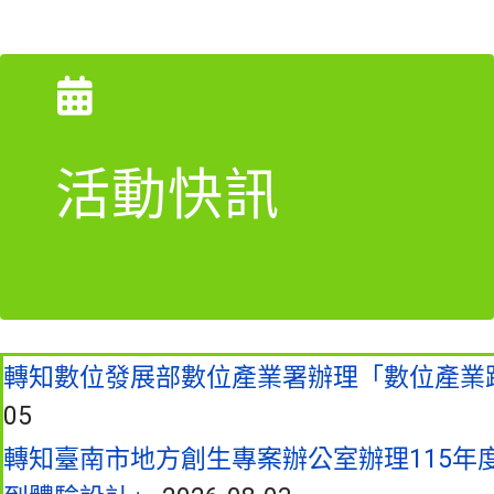
活動快訊
轉知數位發展部數位產業署辦理「數位產業
05
轉知臺南市地方創生專案辦公室辦理115年