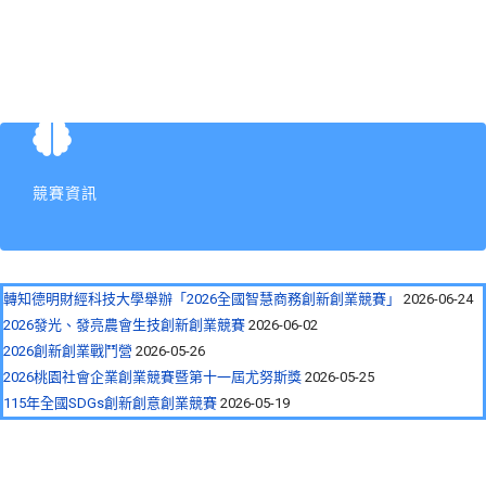
競賽資訊
轉知德明財經科技大學舉辦「2026全國智慧商務創新創業競賽」
2026-06-24
2026發光、發亮農會生技創新創業競賽
2026-06-02
2026創新創業戰鬥營
2026-05-26
2026桃園社會企業創業競賽暨第十一屆尤努斯獎
2026-05-25
115年全國SDGs創新創意創業競賽
2026-05-19