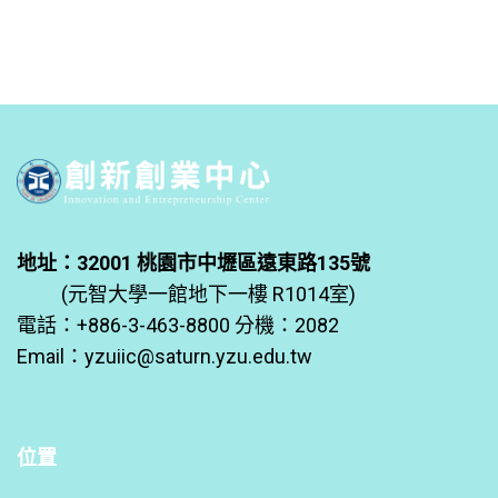
地址：32001 桃園市中壢區遠東路135號
(元智大學一館地下一樓 R1014室)
電話：+886-3-463-8800 分機：2082
Email：
yzuiic@saturn.yzu.edu.tw
位置