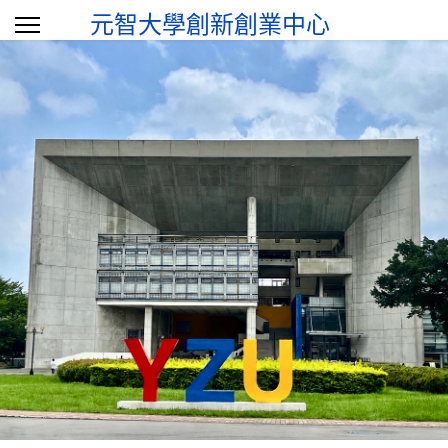
元智大學創新創業中心
選