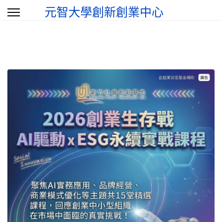
元智大學創新創業中心
選