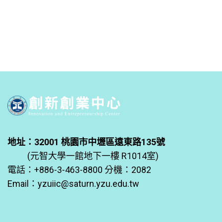
地址：32001 桃園市中壢區遠東路135號
(元智大學一館地下一樓 R1014室)
電話：+886-3-463-8800 分機：2082
Email：
yzuiic@saturn.yzu.edu.tw