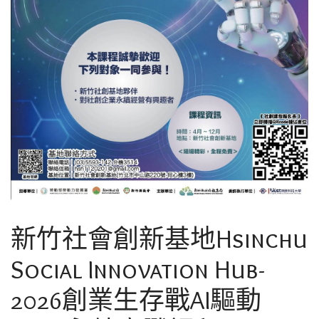
新竹社會創新基地Hsinchu
Social Innovation Hub-
2026創業生存戰AI驅動