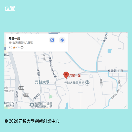
位置
© 2026元智大學創新創業中心