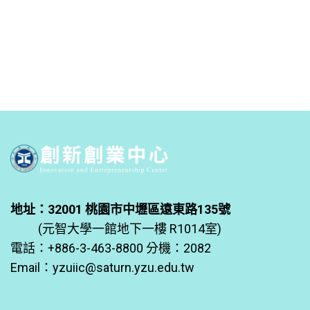
地址：32001 桃園市中壢區遠東路135號
(元智大學一館地下一樓 R1014室)
電話：+886-3-463-8800 分機：2082
Email：
yzuiic@saturn.yzu.edu.tw