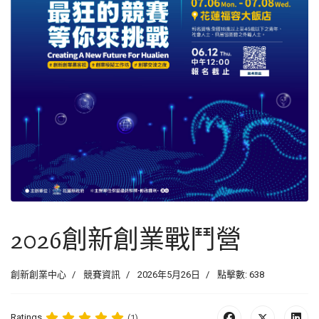
2026創新創業戰鬥營
創新創業中心
競賽資訊
2026年5月26日
點擊數: 638
Ratings
(1)