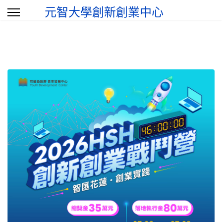
元智大學創新創業中心
選