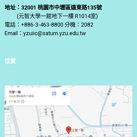
地址：32001 桃園市中壢區遠東路135號
(元智大學一館地下一樓 R1014室)
電話：+886-3-463-8800 分機：2082
Email：
yzuiic@saturn.yzu.edu.tw
位置