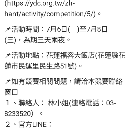
(https://ydc.org.tw/zh-
hant/activity/competition/5/)。
📌活動時間：7月6日(一)至7月8日
(三)，為期三天兩夜。
📌活動地點：花蓮福容大飯店(花蓮縣花
蓮市民運里民生路51號)。
📌如有競賽相關問題，請洽本競賽聯絡
窗口
１、聯絡人： 林小姐(連絡電話：03-
8233520）。
２、官方LINE：