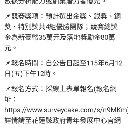
數據分析能力或創業潛力者優先。
📌競賽獎項：預計選出金獎、銀獎、銅
獎、特別獎共4組優勝團隊；競賽總獎
金為新臺幣35萬元及落地獎勵金80萬
元。
📌報名時間：自公告日起至115年6月12
日(五)下午12時。
📌報名方式：採線上表單報名(報名網
址：
https://www.surveycake.com/s/n9MK
詳情請至花蓮縣政府青年發展中心官網